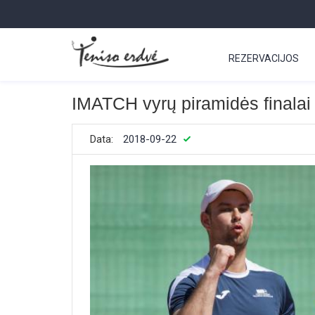
REZERVACIJOS
IMATCH vyrų piramidės finalai
Data:
2018-09-22