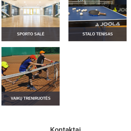
SPORTO SALĖ
STALO TENISAS
VAIKŲ TRENIRUOTĖS
Kontaktai