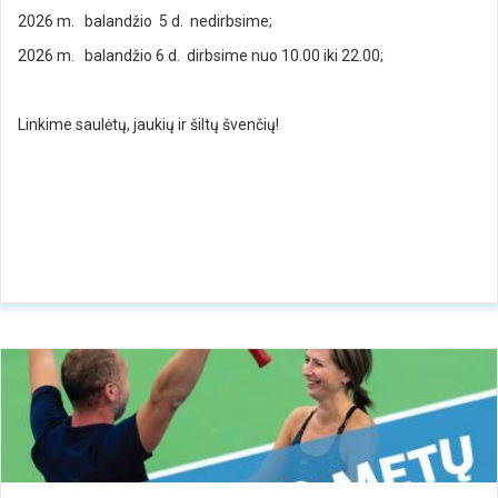
2026 m. balandžio 5 d. nedirbsime;
2026 m. balandžio 6 d. dirbsime nuo 10.00 iki 22.00;
Linkime saulėtų, jaukių ir šiltų švenčių!