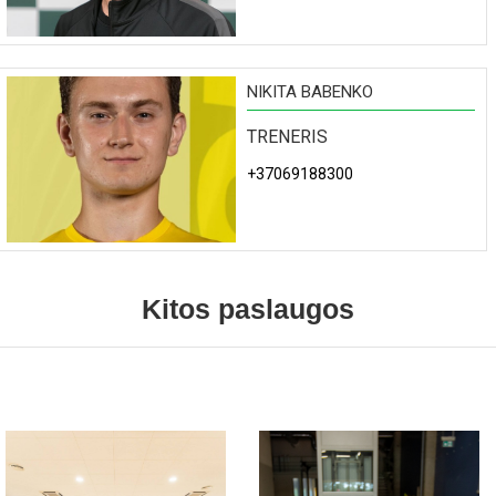
NIKITA BABENKO
TRENERIS
+37069188300
Kitos paslaugos