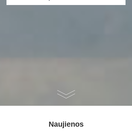
Naujienos